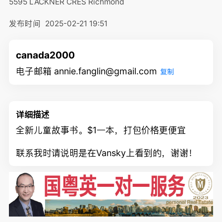
5595 LACKNER CRES
Richmond
发布时间
2025-02-21 19:51
canada2000
电子邮箱 annie.fanglin@gmail.com
复制
详细描述
全新儿童故事书。$1一本，打包价格更便宜
联系我时请说明是在Vansky上看到的，谢谢！