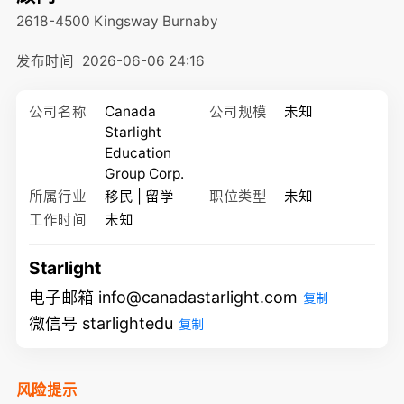
2618-4500 Kingsway
Burnaby
发布时间
2026-06-06 24:16
公司名称
Canada
公司规模
未知
Starlight
Education
Group Corp.
所属行业
移民 | 留学
职位类型
未知
工作时间
未知
Starlight
电子邮箱 info@canadastarlight.com
复制
微信号 starlightedu
复制
风险提示