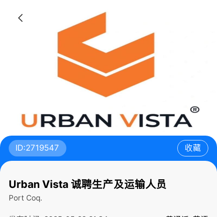
ID:2719547
收藏
Urban Vista 诚聘生产及运输人员
Port Coq.