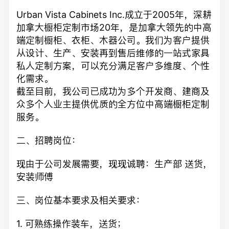
Urban Vista Cabinets Inc.成立于2005年，深耕
加拿大橱柜定制市场20年，是加拿大领先的中高
端定制橱柜、衣柜、木器公司。我们为客户提供
从设计、生产、安装再到售后维修的一站式家具
私人定制方案，可以充分满足客户多维度、个性
化需求。
截至目前，我公司已成功为多个开发商、建商及
众多个人业主提供优质的全方位中高端橱柜定制
服务。
二、招聘岗位：
现由于公司发展需要，现现诚聘：生产部 送货，
安装师傅
三、岗位基本要求及相关要求：
1. 可熟练操作装车，送货；