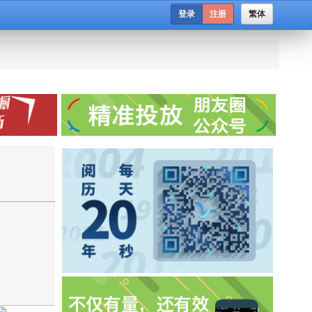
登录
注册
繁体