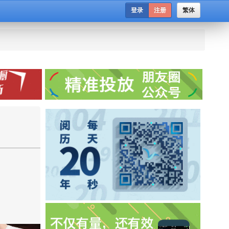
登录
注册
繁体