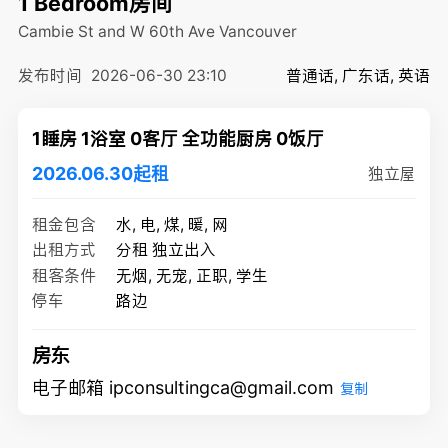
1 Bedroom房间
Cambie St and W 60th Ave
Vancouver
发布时间
2026-06-30 23:10
普通话, 广东话, 英语
1睡房 1浴室 0客厅 全功能厨房 0饭厅
2026.06.30起租
独立屋
租金包含
水, 电, 煤, 暖, 网
出租方式
分租 独立出入
租客条件
无烟, 无宠, 正职, 学生
停车
路边
房东
电子邮箱 ipconsultingca@gmail.com
复制