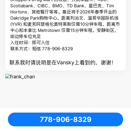
Scotiabank、CIBC、
BMO、TD Bank、星巴克、Tim
Hortons、其他餐厅等等。
靠近将于2026年春季开业的
Oakridge Park购物中心。距离列治文、温哥华国际机场
(YVR) 和麦克阿瑟格伦奥特莱斯仅需10分钟车程。距离市
中心和本拿比 Metrotown 仅需15分钟车程。安静街区，
街边停车位充足
入住时间：即可入住
联系方式：短信 778-906-8329
联系我时请说明是在Vansky上看到的，谢谢！
778-906-8329