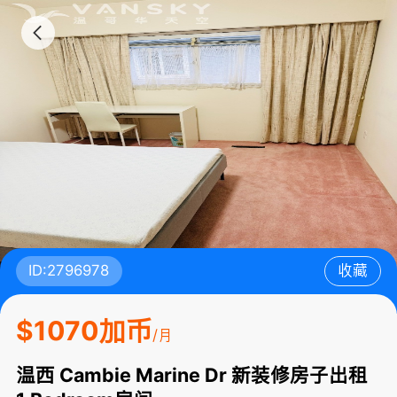
ID:2796978
收藏
$1070加币
/月
温西 Cambie Marine Dr 新装修房子出租