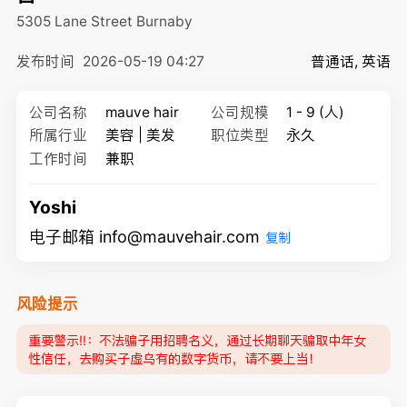
5305 Lane Street
Burnaby
发布时间
2026-05-19 04:27
普通话, 英语
公司名称
mauve hair
公司规模
1 - 9 (人)
所属行业
美容 | 美发
职位类型
永久
工作时间
兼职
Yoshi
电子邮箱 info@mauvehair.com
复制
风险提示
重要警示‼️：不法骗子用招聘名义，通过长期聊天骗取中年女
性信任，去购买子虚乌有的数字货币，请不要上当！