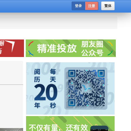
登录
注册
繁体