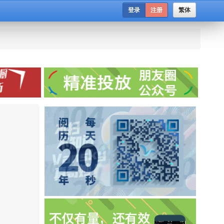
登录
注册
繁体