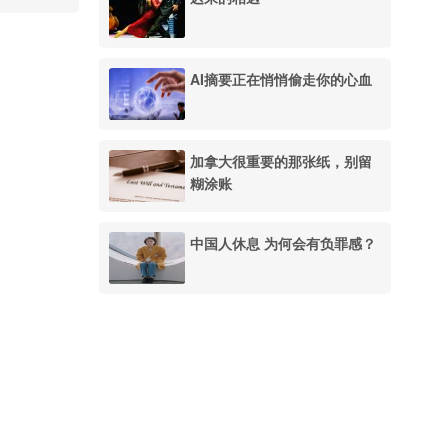
AI摘要正在悄悄偷走你的心血
加拿大很重要的那张纸，别留
糊涂账
中国人休息 为何会有负罪感？