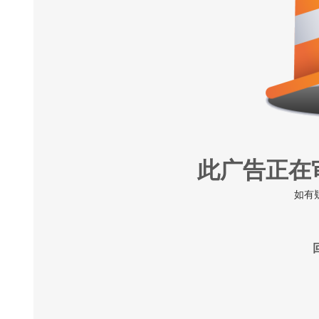
此广告正在
如有