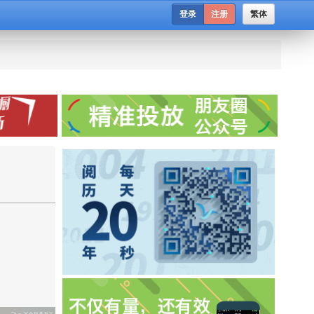
登录
注册
繁体