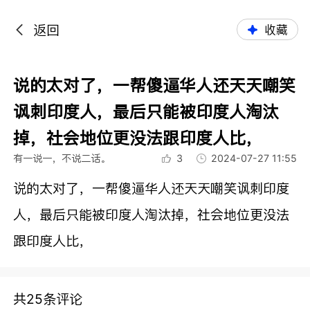
返回
收藏
说的太对了，一帮傻逼华人还天天嘲笑
讽刺印度人，最后只能被印度人淘汰
掉，社会地位更没法跟印度人比，
有一说一，不说二话。
3
2024-07-27 11:55
说的太对了，一帮傻逼华人还天天嘲笑讽刺印度
人，最后只能被印度人淘汰掉，社会地位更没法
跟印度人比，
共25条评论