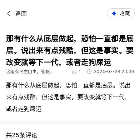
返回
收藏
那有什么从底层做起，恐怕一直都是底
层。说出来有点残酷，但这是事实。要
改变就等下一代，或者走狗屎运
这里有民主自由，管饱。
1
2024-07-28 20:39
那有什么从底层做起，恐怕一直都是底层。说出
来有点残酷，但这是事实。要改变就等下一代，
或者走狗屎运
共25条评论