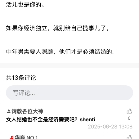
活儿也是你的。
如果你经济独立，就别给自己揽事儿了。
中年男需要人照顾，他们才是必须结婚的。
共13条评论
请教各位大神
0
女人结婚也不全是经济需要吧？shenti
2025-06-28 13:08
华裔 NO 1