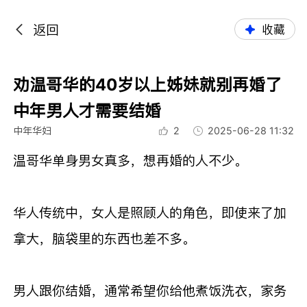
返回
收藏
劝温哥华的40岁以上姊妹就别再婚了
中年男人才需要结婚
中年华妇
2
2025-06-28 11:32
温哥华单身男女真多，想再婚的人不少。
华人传统中，女人是照顾人的角色，即使来了加
拿大，脑袋里的东西也差不多。
男人跟你结婚，通常希望你给他煮饭洗衣，家务