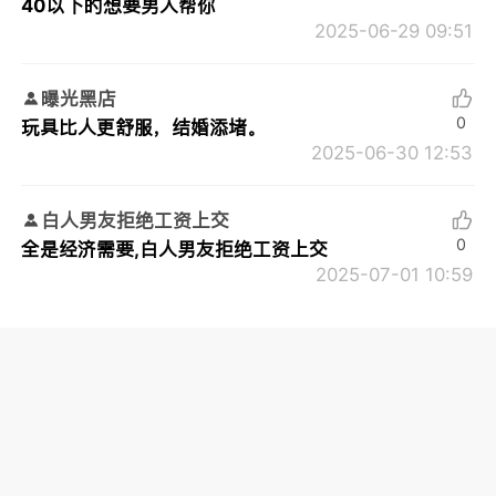
40以下的想要男人帮你
2025-06-29 09:51
曝光黑店
0
玩具比人更舒服，结婚添堵。
2025-06-30 12:53
白人男友拒绝工资上交
0
全是经济需要,白人男友拒绝工资上交
2025-07-01 10:59