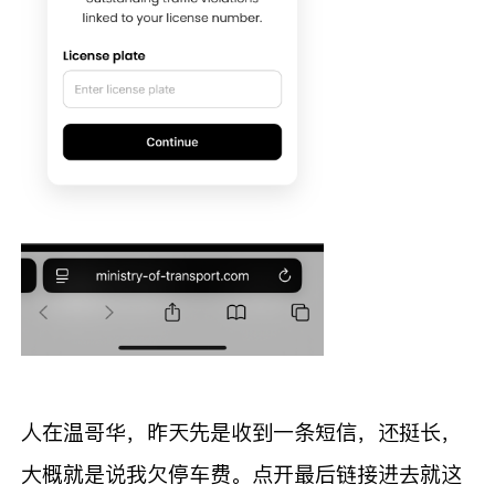
人在温哥华，昨天先是收到一条短信，还挺长，
大概就是说我欠停车费。点开最后链接进去就这