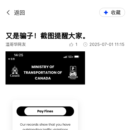
返回
收藏
又是骗子！截图提醒大家。
温哥华网友
1
2025-07-01 11:15