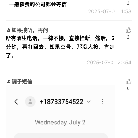
2
一般催费的公司都会寄信
2025-07-01 11:53
如果接听，再问
2
所有陌生电话，一律不接，直接挂断，然后，5
分钟，再打回去，如果空号，那没人接，肯定
了。
2025-07-01 20:54
骗子短信
0