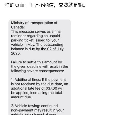
样的页面。千万不能信，交费就是输。