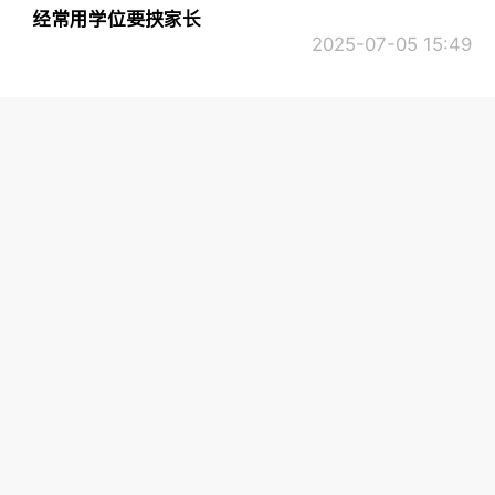
经常用学位要挟家长
2025-07-05 15:49