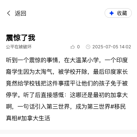
返回
收藏
震惊了我
公平在被破坏
0
2025-07-05 14:02
听到一个震惊的事情，在大温某小学，一个印度
裔学生因为太淘气，被学校开除，最后印度家长
竟然给学校钱把这件事摆平让他们的孩子免于被
停学。听了后直接感慨：这哪还是最初的加拿大
啊，一句话引入第三世界，成为第三世界#移民
真相#加拿大生活