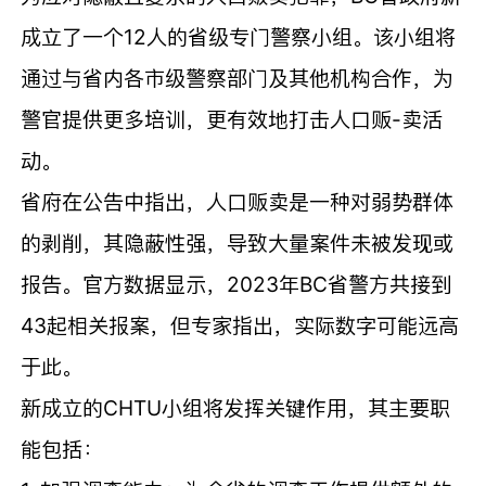
成立了一个12人的省级专门警察小组。该小组将
通过与省内各市级警察部门及其他机构合作，为
警官提供更多培训，更有效地打击人口贩-卖活
动。
省府在公告中指出，人口贩卖是一种对弱势群体
的剥削，其隐蔽性强，导致大量案件未被发现或
报告。官方数据显示，2023年BC省警方共接到
43起相关报案，但专家指出，实际数字可能远高
于此。
新成立的CHTU小组将发挥关键作用，其主要职
能包括：