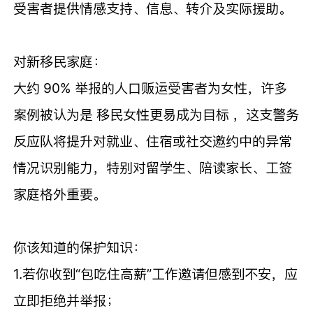
受害者提供情感支持、信息、转介及实际援助。
对新移民家庭：
大约 90% 举报的人口贩运受害者为女性，许多
案例被认为是 移民女性更易成为目标 ，这支警务
反应队将提升对就业、住宿或社交邀约中的异常
情况识别能力，特别对留学生、陪读家长、工签
家庭格外重要。
你该知道的保护知识：
1.若你收到“包吃住高薪”工作邀请但感到不安，应
立即拒绝并举报；