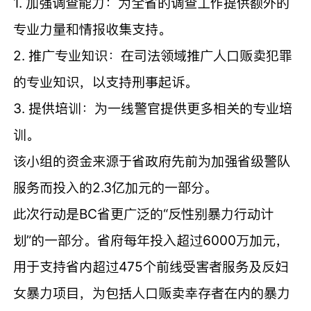
1. 加强调查能力：为全省的调查工作提供额外的
专业力量和情报收集支持。
2. 推广专业知识：在司法领域推广人口贩卖犯罪
的专业知识，以支持刑事起诉。
3. 提供培训：为一线警官提供更多相关的专业培
训。
该小组的资金来源于省政府先前为加强省级警队
服务而投入的2.3亿加元的一部分。
此次行动是BC省更广泛的“反性别暴力行动计
划”的一部分。省府每年投入超过6000万加元，
用于支持省内超过475个前线受害者服务及反妇
女暴力项目，为包括人口贩卖幸存者在内的暴力