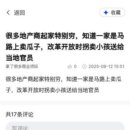
返回
收藏
很多地产商起家特别穷，知道一家是马
路上卖瓜子，改革开放时拐卖小孩送给
当地官员
拿了很多商业项目
0
2025-09-12 15:51
很多地产商起家特别穷，知道一家是马路上卖瓜
子，改革开放时拐卖小孩送给当地官员
共17条评论