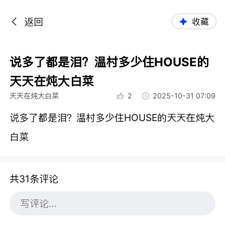
返回
收藏
说多了都是泪？温村多少住HOUSE的
天天在炖大白菜
天天在炖大白菜
2
2025-10-31 07:09
说多了都是泪？温村多少住HOUSE的天天在炖大
白菜
共31条评论