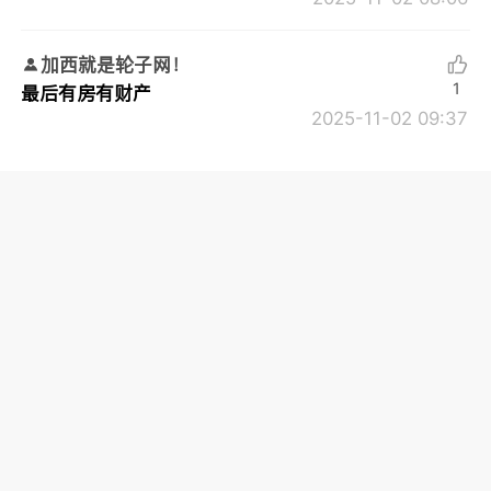
加西就是轮子网！
1
最后有房有财产
2025-11-02 09:37