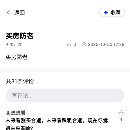
返回
收藏
买房防老
不要儿女
3
2025-10-30 12:29
买房防老
共31条评论
想想看
4
未来看涨买合适，未来看跌租合适，现在你觉
得未来看啥？