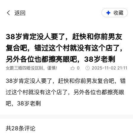
返回
收藏
38岁肯定没人要了，赶快和你前男友
复合吧，错过这个村就没有这个店了，
另外各位也都擦亮眼吧，38岁老剩
女跟三婚四婚没区别，谨慎！
0
2025-11-02 21:11
38岁肯定没人要了，赶快和你前男友复合吧，错
过这个村就没有这个店了，另外各位也都擦亮眼
吧，38岁老剩
共28条评论