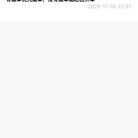
2025-11-05 22:57