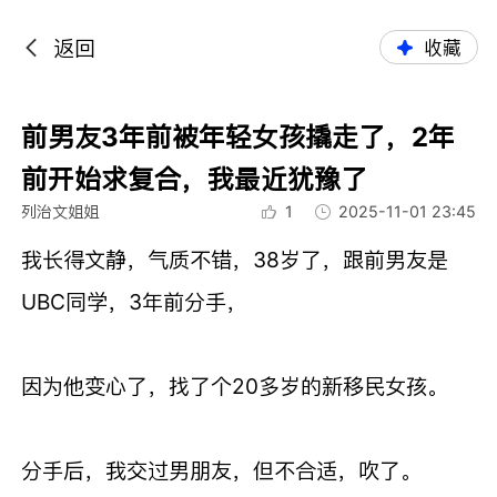
返回
收藏
前男友3年前被年轻女孩撬走了，2年
前开始求复合，我最近犹豫了
列治文姐姐
1
2025-11-01 23:45
我长得文静，气质不错，38岁了，跟前男友是
UBC同学，3年前分手，
因为他变心了，找了个20多岁的新移民女孩。
分手后，我交过男朋友，但不合适，吹了。