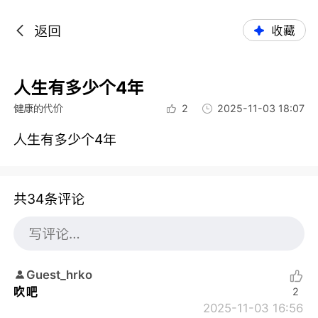
返回
收藏
人生有多少个4年
健康的代价
2
2025-11-03 18:07
人生有多少个4年
共34条评论
Guest_hrko
吹吧
2
2025-11-03 16:56