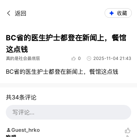
返回
收藏
BC省的医生护士都登在新闻上，餐馆
这点钱
真的是社会最底层
0
2025-11-04 21:43
BC省的医生护士都登在新闻上，餐馆这点钱
共34条评论
Guest_hrko