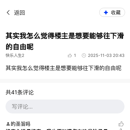
返回
收藏
其实我怎么觉得楼主是想要能够往下滑
的自由呢
快乐人生2
1
2025-11-03 20:43
其实我怎么觉得楼主是想要能够往下滑的自由呢
共41条评论
的圣旨吗