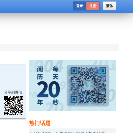
登录
注册
繁体
分享到微信
热门话题