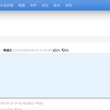
大温店铺
视频
专栏
论坛
娱乐
折扣
况
-
离婚女
[
2243
] (
2026-05-25 14:26:46
)
(
2
)
(
0
)
，
026-05-25 14:45:38
)
(
1
)
(
0
)
9:47
)
(
0
)
(
0
)