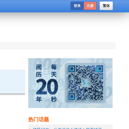
登录
注册
繁体
热门话题