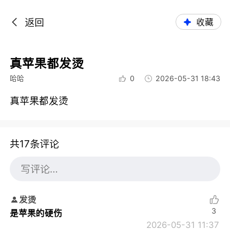
返回
收藏
真苹果都发烫
哈哈
0
2026-05-31 18:43
真苹果都发烫
共17条评论
发烫
3
是苹果的硬伤
2026-05-31 11:37