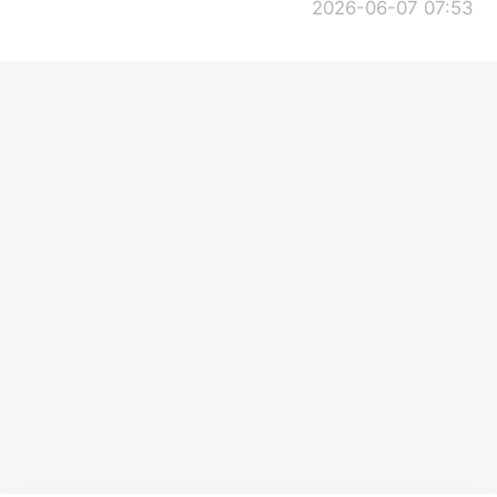
2026-06-07 07:53