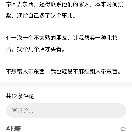
带回去东西，还得联系他们的家人，本来时间就
紧，还给自己多了这个事儿。
有一次一个不太熟的朋友，让我帮买一种化妆
品，找个几个店才买着。
不想帮人带东西，我也轻易不麻烦别人带东西。
共12条评论
同感