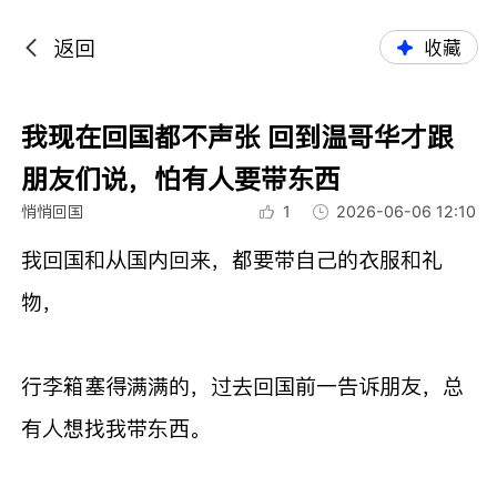
返回
收藏
我现在回国都不声张 回到温哥华才跟
朋友们说，怕有人要带东西
悄悄回国
1
2026-06-06 12:10
我回国和从国内回来，都要带自己的衣服和礼
物，
行李箱塞得满满的，过去回国前一告诉朋友，总
有人想找我带东西。