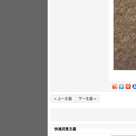
‹‹ 上一主题
下一主题 ››
快速回复主题