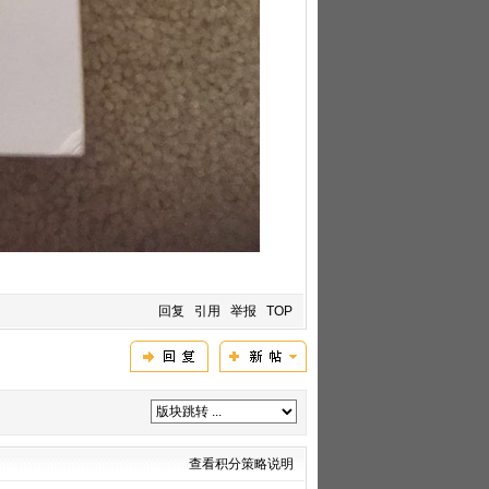
回复
引用
举报
TOP
查看积分策略说明