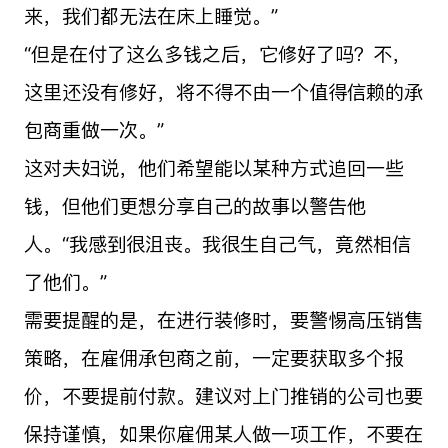
来，我们都无法在床上睡觉。”
“但是在付了这么多钱之后，它修好了吗？不，
这里还没有修好，将不得不由一个值得信赖的承
包商重做一次。”
这对夫妇说，他们希望能以某种方式追回一些
钱，但他们更想分享自己的故事以警告他
人。“我感到很沮丧。我很生自己气，竟然相信
了他们。”
需要提醒的是，在进行装修时，要警惕高压销售
策略，在雇佣承包商之前，一定要获取多个报
价，不要提前付款。建议对上门推销的公司也要
保持谨慎，如果你雇佣某人做一项工作，不要在