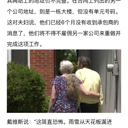
其网站上的地址也不完整。在合同上列出的另一
个公司地址，则是一栋大楼，但没有单元号码。
这对夫妇说，他们已经6个月没有收到承包商的
消息了，他们将不得不雇佣另一家公司来重做并
完成这项工作。
戴维斯说：“这简直恐怖。雨雪从天花板漏进