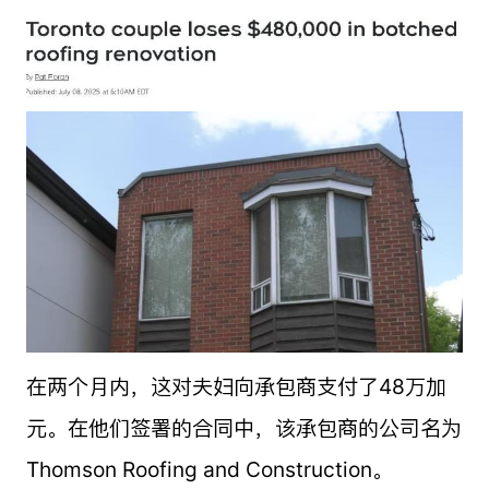
在两个月内，这对夫妇向承包商支付了48万加
元。在他们签署的合同中，该承包商的公司名为
Thomson Roofing and Construction。