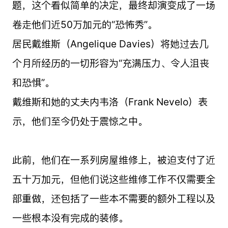
题，这个看似简单的决定，最终却演变成了一场
卷走他们近50万加元的“恐怖秀”。
居民戴维斯（Angelique Davies）将她过去几
个月所经历的一切形容为“充满压力、令人沮丧
和恐惧”。
戴维斯和她的丈夫内韦洛（Frank Nevelo）表
示，他们至今仍处于震惊之中。
此前，他们在一系列房屋维修上，被迫支付了近
五十万加元，但他们说这些维修工作不仅需要全
部重做，还包括了一些本不需要的额外工程以及
一些根本没有完成的装修。