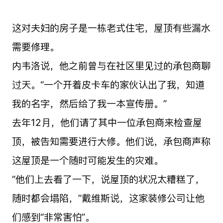
这对夫妇的房子是一栋老式住宅，屋顶有些漏水
需要修理。
内韦洛说，他之前曾与在社区里见过的承包商聊
过天。“一个开着皮卡车的家伙认出了我，知道
我的名字，然后给了我一本宣传册。”
去年12月，他们请了其中一位承包商来检查屋
顶，被告知需要进行大修。他们说，承包商声称
这屋顶是一个随时可能发生的灾难。
“他们上去看了一下，说屋顶的状况太糟糕了，
随时都会塌陷，”戴维斯说，这家装修公司让他
们感到“非常害怕”。