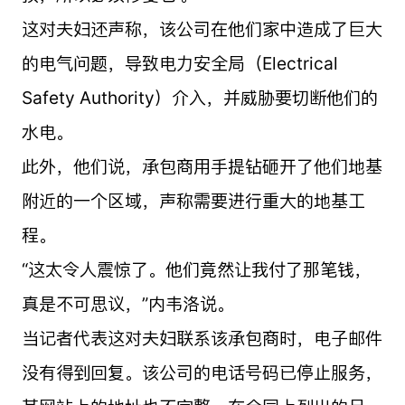
这对夫妇还声称，该公司在他们家中造成了巨大
的电气问题，导致电力安全局（Electrical
Safety Authority）介入，并威胁要切断他们的
水电。
此外，他们说，承包商用手提钻砸开了他们地基
附近的一个区域，声称需要进行重大的地基工
程。
“这太令人震惊了。他们竟然让我付了那笔钱，
真是不可思议，”内韦洛说。
当记者代表这对夫妇联系该承包商时，电子邮件
没有得到回复。该公司的电话号码已停止服务，