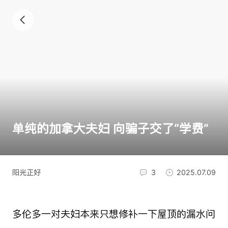
单纯的加拿大夫妇 向骗子交了“学费”
阳光正好
3
2025.07.09
多伦多一对夫妇本来只想修补一下屋顶的漏水问