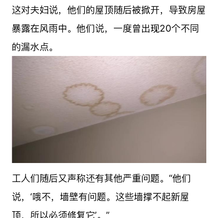
这对夫妇说，他们的屋顶随后被掀开，导致房屋
暴露在风雨中。他们说，一度曾出现20个不同
的漏水点。
工人们随后又声称还有其他严重问题。“他们
说，‘哦不，墙壁有问题。这些墙撑不起新屋
顶，所以必须修复它’。”