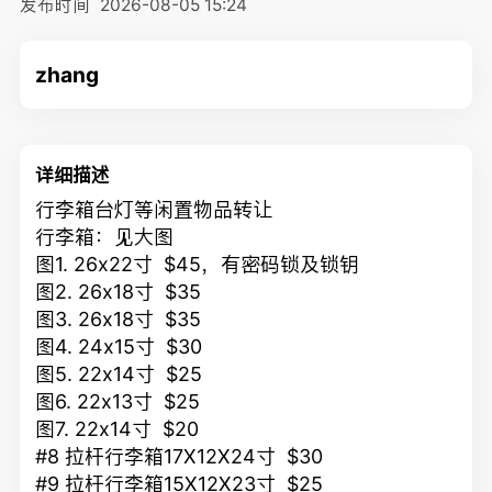
发布时间
2026-08-05 15:24
zhang
详细描述
行李箱台灯等闲置物品转让
行李箱：见大图
图1. 26x22寸 $45，有密码锁及锁钥
图2. 26x18寸 $35
图3. 26x18寸 $35
图4. 24x15寸 $30
图5. 22x14寸 $25
图6. 22x13寸 $25
图7. 22x14寸 $20
#8 拉杆行李箱17X12X24寸 $30
#9 拉杆行李箱15X12X23寸 $25