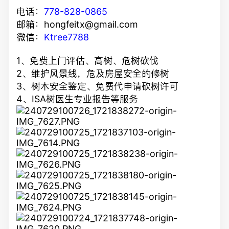
电话：
778-828-0865
邮箱：hongfeitx@gmail.com
微信：
Ktree7788
1、免费上门评估、高树、危树砍伐
2、维护风景线，危及房屋安全的修树
3、树木安全鉴定、免费代申请砍树许可
4、ISA树医生专业报告等服务