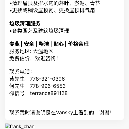
•清理屋顶及排水沟的落叶、淤泥、青苔
•更换或铺设屋顶瓦、更换屋顶排气扇
垃圾清理服务
•各类园艺及建筑垃圾清理
专业 | 安全 | 整洁 | 贴心 | 价格合理
服务地区: 大温地区
免费估价，欢迎咨询！
联系电话：
黄先生：778-321-0396
何先生：778-996-6553
微信号：terrance891128
联系我时请说明是在Vansky上看到的，谢谢！