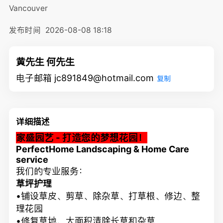
Vancouver
发布时间
2026-08-08 18:18
黄先生 何先生
电子邮箱 jc891849@hotmail.com
复制
详细描述
家盛园艺 - 打造您的梦想花园！
PerfectHome Landscaping & Home Care
service
我们的专业服务：
草坪护理
•铺设草皮、剪草、除杂草、打草根、修边、整
理花园
•修复草地、大面积清除长草和杂草