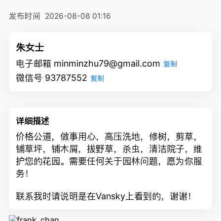
发布时间
2026-08-08 01:16
朱女士
电子邮箱 minminzhu79@gmail.com
复制
微信号 93787552
复制
详细描述
价格公道，做事用心，高压洗地，修树，剪草，
铺草坪，铺木屑，拔野草，杀虫，清洁院子，维
护您的花园。需要任何关于园林问题，愿为你服
务！
联系我时请说明是在Vansky上看到的，谢谢！