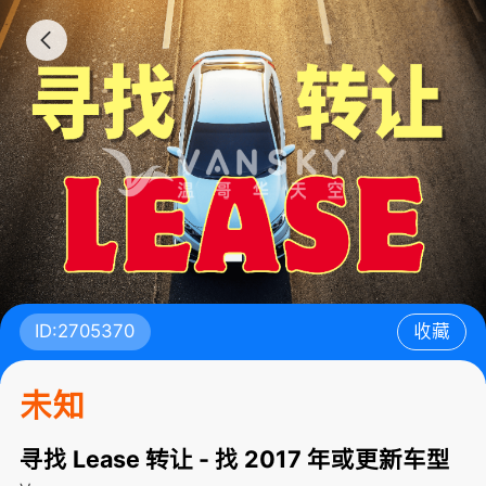
ID:2705370
收藏
未知
寻找 Lease 转让 - 找 2017 年或更新车型