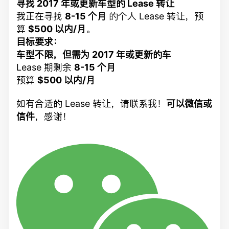
寻找 2017 年或更新车型的 Lease 转让
我正在寻找
8-15 个月
的个人 Lease 转让，预
算
$500 以内/月
。
目标要求：
车型不限，但需为 2017 年或更新的车
Lease 期剩余
8-15 个月
预算
$500 以内/月
如有合适的 Lease 转让，请联系我！
可以微信或
信件
，感谢！