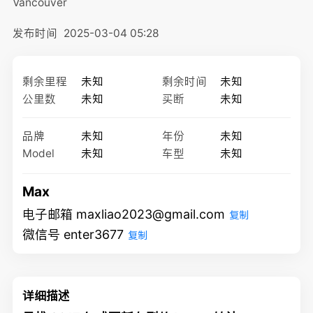
Vancouver
发布时间
2025-03-04 05:28
剩余里程
未知
剩余时间
未知
公里数
未知
买断
未知
品牌
未知
年份
未知
Model
未知
车型
未知
Max
电子邮箱 maxliao2023@gmail.com
复制
微信号 enter3677
复制
详细描述