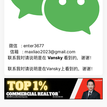
微信 : enter3677
信箱 : maxliao2023@gmail.com
联系我时请说明是在
Vansky
看到的，谢谢！
联系我时请说明是在Vansky上看到的，谢谢！