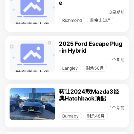
e
3星期前
Richmond
剩余未知月
2025 Ford Escape Plug
-in Hybrid
1个月前
Langley
剩余50月
转让2024款Mazda3经
典Hatchback顶配
1个月前
Burnaby
剩余48月