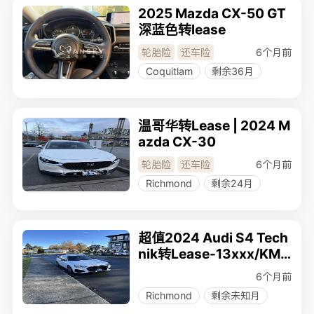
2025 Mazda CX-50 GT
深蓝色转lease
6个月前
轮胎险
还车险
Coquitlam
剩余36月
温哥华转Lease | 2024 M
azda CX-30
6个月前
轮胎险
还车险
Richmond
剩余24月
超值2024 Audi S4 Tech
nik转Lease-13xxx/KM
ONLY！
6个月前
Richmond
剩余未知月