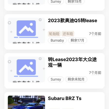
Surrey
剩余19月
2023款奥迪Q5转lease
7个月前
轮胎险
还车险
Burnaby
剩余17月
转Lease2023年大众途
观一辆
7个月前
Surrey
剩余未知月
Subaru BRZ Ts