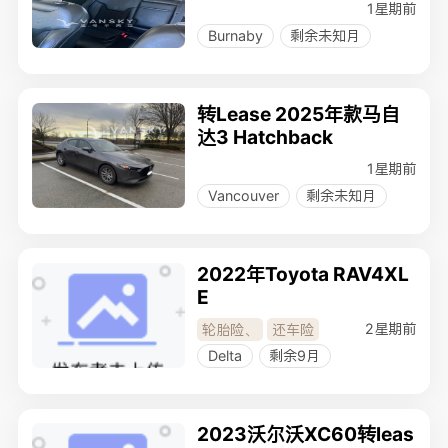
1星期前
Burnaby
剩余未知月
转Lease 2025年款马自
达3 Hatchback
1星期前
Vancouver
剩余未知月
2022年Toyota RAV4XL
E
2星期前
轮胎险
、
还车险
Delta
剩余9月
2023沃尔沃XC60转leas