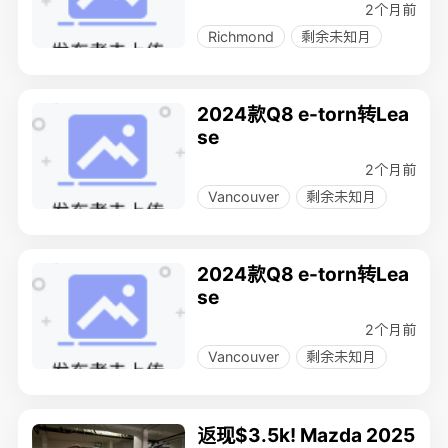
2个月前
Richmond
剩余未知月
2024款Q8 e-torn转Lea
se
2个月前
Vancouver
剩余未知月
2024款Q8 e-torn转Lea
se
2个月前
Vancouver
剩余未知月
返现$3.5k! Mazda 2025