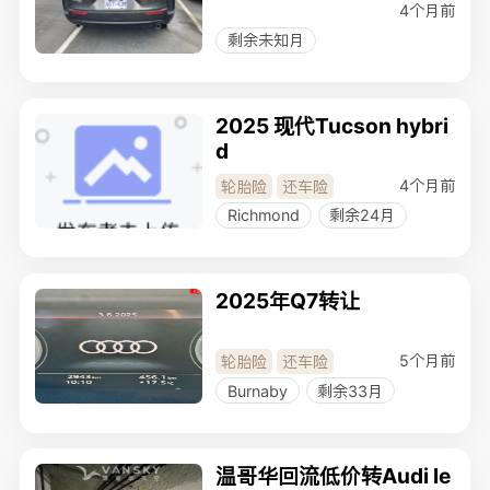
4个月前
剩余未知月
2025 现代Tucson hybri
d
4个月前
轮胎险
还车险
Richmond
剩余24月
2025年Q7转让
5个月前
轮胎险
还车险
Burnaby
剩余33月
温哥华回流低价转Audi le