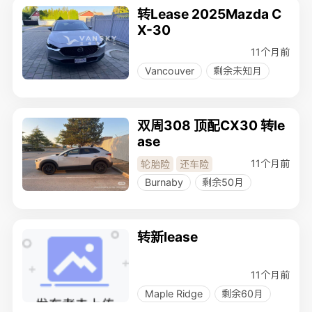
转Lease 2025Mazda C
X-30
11个月前
Vancouver
剩余未知月
双周308 顶配CX30 转le
ase
11个月前
轮胎险
还车险
Burnaby
剩余50月
转新lease
11个月前
Maple Ridge
剩余60月