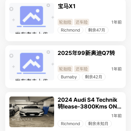
宝马X1
1年前
轮胎险
还车险
Richmond
剩余47月
2025年99新奥迪Q7转
1年前
轮胎险
还车险
Burnaby
剩余42月
2024 Audi S4 Technik
转lease-3800Kms ONL
Y！
1年前
Richmond
剩余未知月