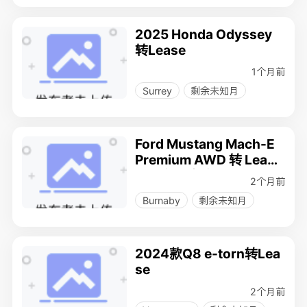
2025 Honda Odyssey
转Lease
1个月前
Surrey
剩余未知月
Ford Mustang Mach-E
Premium AWD 转 Lease
低里程无事故
2个月前
Burnaby
剩余未知月
2024款Q8 e-torn转Lea
se
2个月前