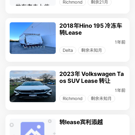
Richmond
剩余21月
2018年Hino 195 冷冻车
转Lease
1年前
Delta
剩余未知月
2023年 Volkswagen Ta
os SUV Lease 转让
1年前
Richmond
剩余未知月
转lease宾利添越