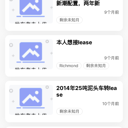
新潮配置，两年新
9个月前
剩余未知月
本人想接lease
9个月前
Richmond
剩余未知月
2014年25吨泥头车转lea
se
10个月前
剩余未知月