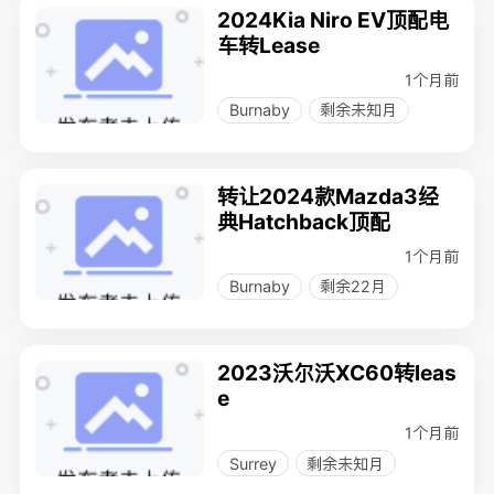
2024Kia Niro EV顶配电
车转Lease
1个月前
Burnaby
剩余未知月
转让2024款Mazda3经
典Hatchback顶配
1个月前
Burnaby
剩余22月
2023沃尔沃XC60转leas
e
1个月前
Surrey
剩余未知月