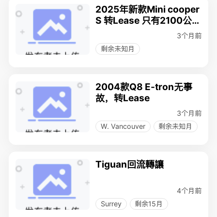
2025年新款Mini cooper
S 转Lease 只有2100公
里，送现金8000刀！！
3个月前
剩余未知月
2004款Q8 E-tron无事
故，转Lease
3个月前
W. Vancouver
剩余未知月
Tiguan回流轉讓
4个月前
Surrey
剩余15月