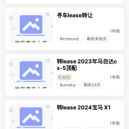
寻车lease转让
1年前
Richmond
剩余未知月
转lease 2023年马自达c
x-5顶配
1年前
轮胎险
Burnaby
剩余24月
转lease 2024宝马 X1
1年前