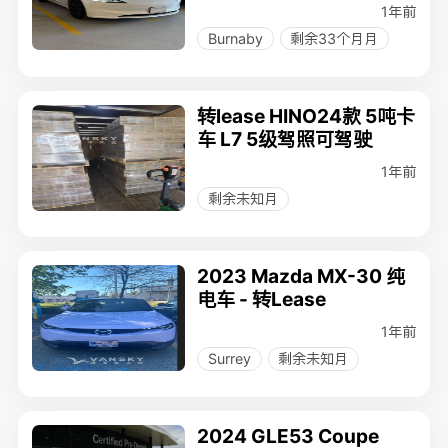
1年前
Burnaby
剩余33个月月
转lease HINO24款 5吨卡
车 L7 5级驾照可驾驶
1年前
剩余未知月
2023 Mazda MX-30 纯
电车 - 转Lease
1年前
Surrey
剩余未知月
2024 GLE53 Coupe