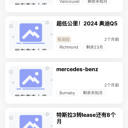
Vancouver
剩余未知月
超低公里！2024 奥迪Q5
2个月前
轮胎险
Richmond
剩余23月
mercedes-benz
2个月前
Burnaby
剩余未知月
特斯拉3转lease还有8个
月