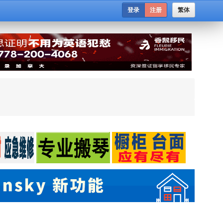
登录
注册
繁体