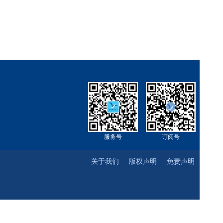
服务号
订阅号
关于我们
版权声明
免责声明