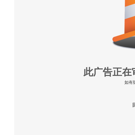
此广告正在
如有