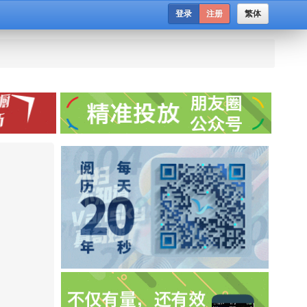
登录
注册
繁体