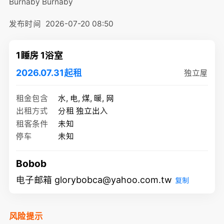
Burnaby
Burnaby
发布时间
2026-07-20 08:50
1睡房 1浴室
2026.07.31起租
独立屋
租金包含
水, 电, 煤, 暖, 网
出租方式
分租 独立出入
租客条件
未知
停车
未知
Bobob
电子邮箱 glorybobca@yahoo.com.tw
复制
风险提示