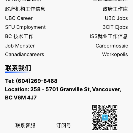
政府机构工作信息
政府工作库
UBC Career
UBC Jobs
SFU Employment
BCIT Ejobs
BC 技术工作
ISS就业工作信息
Job Monster
Careermosaic
Canadiancareers
Workopolis
联系我们
Tel:
(604)269-8468
Location: 258 - 5701 Granville St, Vancouver,
BC V6M 4J7
联系客服
订阅号