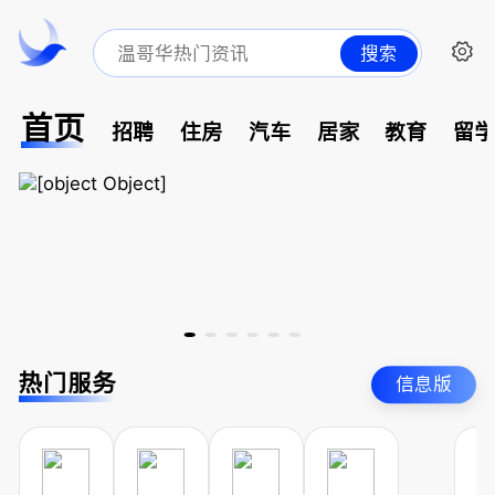
搜索
首页
招聘
住房
汽车
居家
教育
留
热门服务
信息版