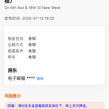
租）
On 6th Ave & 18th St
New West
发布时间
2026-07-13 19:20
租金包含
未知
出租方式
未知
租客条件
未知
停车
未知
房东
电子邮箱 ****
复制
风险提示
防骗：请勿在未见面看房核实身份下，网上支付押金。