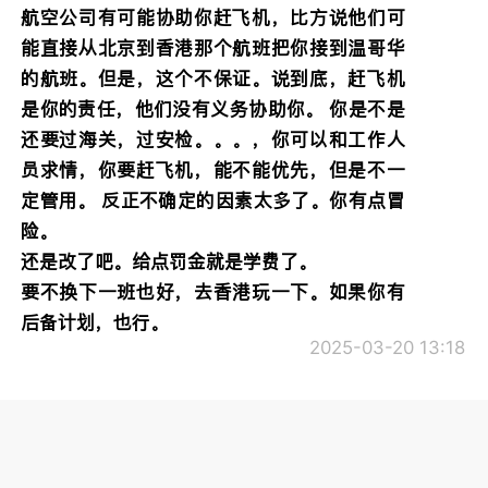
航空公司有可能协助你赶飞机，比方说他们可
能直接从北京到香港那个航班把你接到温哥华
的航班。但是，这个不保证。说到底，赶飞机
是你的责任，他们没有义务协助你。 你是不是
还要过海关，过安检。。。，你可以和工作人
员求情，你要赶飞机，能不能优先，但是不一
定管用。 反正不确定的因素太多了。你有点冒
险。
还是改了吧。给点罚金就是学费了。
要不换下一班也好，去香港玩一下。如果你有
后备计划，也行。
2025-03-20 13:18