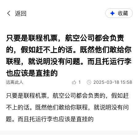
返回
收藏
只要是联程机票，航空公司都会负责
的，假如赶不上的话。既然他们敢给你
联程，就说明没有问题。而且托运行李
也应该是直挂的
远离此人
1
2025-03-18 15:58
只要是联程机票，航空公司都会负责的，假如赶
不上的话。既然他们敢给你联程，就说明没有问
题。而且托运行李也应该是直挂的