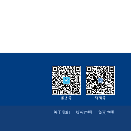
服务号
订阅号
关于我们
版权声明
免责声明