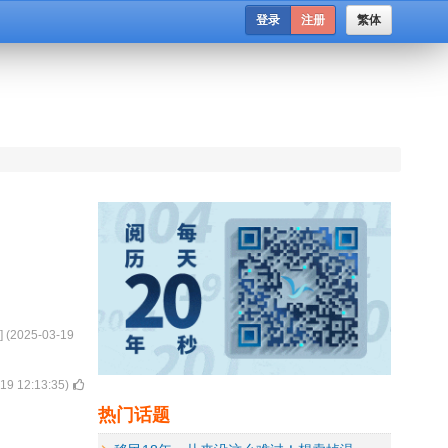
登录
注册
繁体
] (
2025-03-19
19 12:13:35
)
热门话题