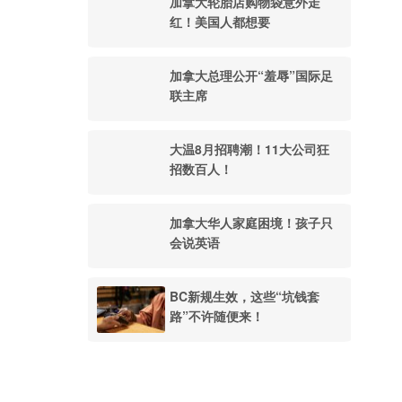
加拿大轮胎店购物袋意外走
红！美国人都想要
加拿大总理公开“羞辱”国际足
联主席
大温8月招聘潮！11大公司狂
招数百人！
加拿大华人家庭困境！孩子只
会说英语
BC新规生效，这些“坑钱套
路”不许随便来！