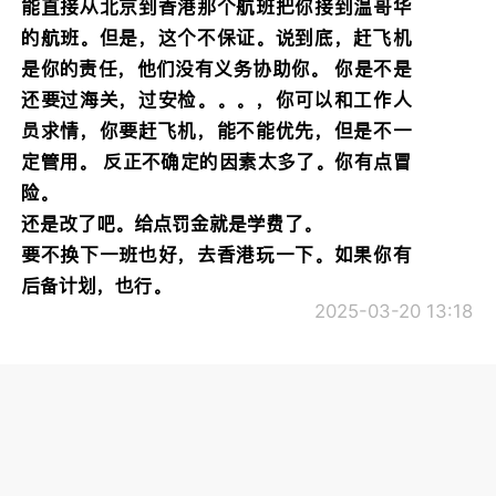
能直接从北京到香港那个航班把你接到温哥华
的航班。但是，这个不保证。说到底，赶飞机
是你的责任，他们没有义务协助你。 你是不是
还要过海关，过安检。。。，你可以和工作人
员求情，你要赶飞机，能不能优先，但是不一
定管用。 反正不确定的因素太多了。你有点冒
险。
还是改了吧。给点罚金就是学费了。
要不换下一班也好，去香港玩一下。如果你有
后备计划，也行。
2025-03-20 13:18