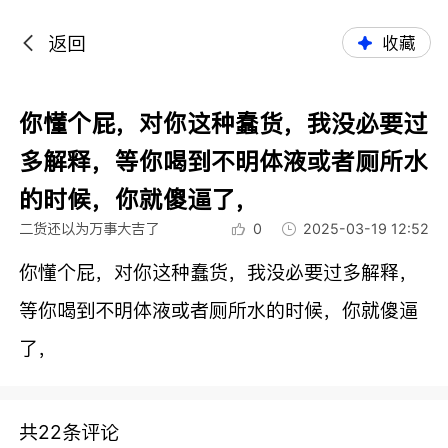
返回
收藏
你懂个屁，对你这种蠢货，我没必要过
多解释，等你喝到不明体液或者厕所水
的时候，你就傻逼了，
二货还以为万事大吉了
0
2025-03-19 12:52
你懂个屁，对你这种蠢货，我没必要过多解释，
等你喝到不明体液或者厕所水的时候，你就傻逼
了，
共22条评论