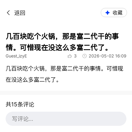
返回
收藏
几百块吃个火锅，那是富二代干的事
情。可惜现在没这么多富二代了。
Guest_izyE
3
2026-05-02 16:09
几百块吃个火锅，那是富二代干的事情。可惜现
在没这么多富二代了。
共15条评论