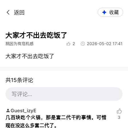
返回
收藏
大家才不出去吃饭了
就因为有危机感
2
2026-05-02 17:41
大家才不出去吃饭了
共15条评论
Guest_izyE
几百块吃个火锅，那是富二代干的事情。可惜
3
现在没这么多富二代了。