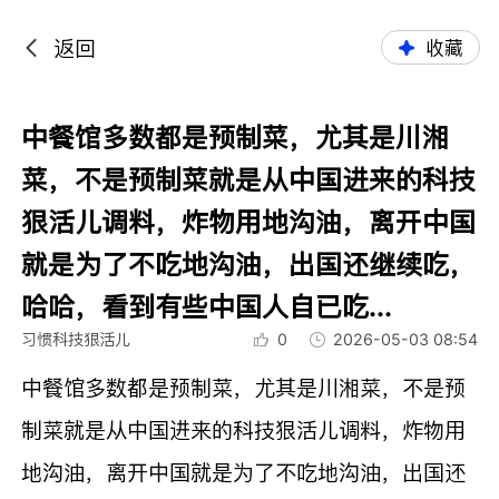
返回
收藏
中餐馆多数都是预制菜，尤其是川湘
菜，不是预制菜就是从中国进来的科技
狠活儿调料，炸物用地沟油，离开中国
就是为了不吃地沟油，出国还继续吃，
哈哈，看到有些中国人自已吃...
习惯科技狠活儿
0
2026-05-03 08:54
中餐馆多数都是预制菜，尤其是川湘菜，不是预
制菜就是从中国进来的科技狠活儿调料，炸物用
地沟油，离开中国就是为了不吃地沟油，出国还