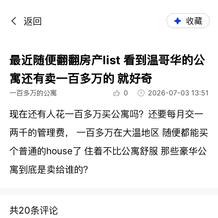
返回
收藏
最近随便翻翻房产list 看到温哥华的公
寓还有卖一百多万的 就好奇
一百多万的公寓
0
2026-07-03 13:51
现在还有人花一百多万买公寓吗？还要每月交一
两千的管理费， 一百多万在大温地区 随便都能买
个普通的house了 住着不比公寓舒服 那些豪华公
寓到底是卖给谁的？
共20条评论