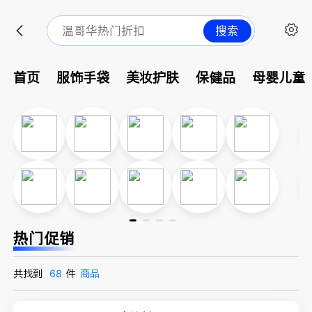
搜索
首页
服饰手袋
美妆护肤
保健品
母婴儿童
热门促销
共找到
68
件
商品