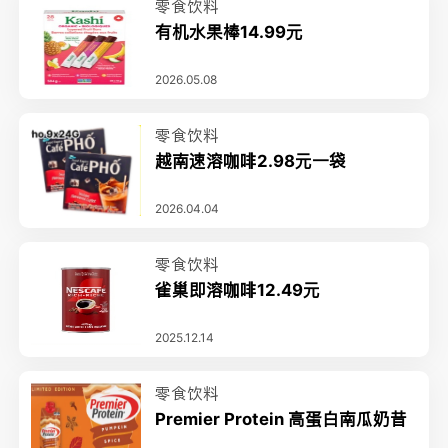
零食饮料
有机水果棒14.99元
2026.05.08
零食饮料
越南速溶咖啡2.98元一袋
2026.04.04
零食饮料
雀巢即溶咖啡12.49元
2025.12.14
零食饮料
Premier Protein 高蛋白南瓜奶昔