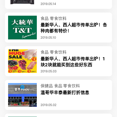
2019.05.14
食品
零食饮料
最新华人、西人超市传单出炉！各
种肉都有特价！
2019.05.10
食品
零食饮料
最新华人、西人超市传单出炉！1
块2块就能买到这些好东西
2019.05.03
保健品
食品
零食饮料
温哥华丰泰最新打折信息
2019.05.02