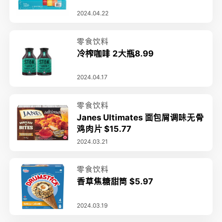
2024.04.22
零食饮料
冷榨咖啡 2大瓶8.99
2024.04.17
零食饮料
Janes Ultimates 面包屑调味无骨
鸡肉片 $15.77
2024.03.21
零食饮料
香草焦糖甜筒 $5.97
2024.03.19