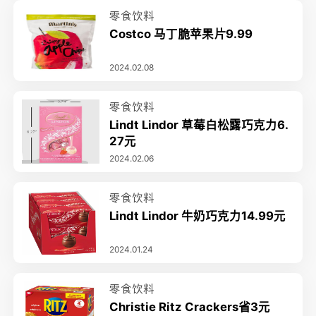
零食饮料
Costco 马丁脆苹果片9.99
2024.02.08
零食饮料
Lindt Lindor 草莓白松露巧克力6.
27元
2024.02.06
零食饮料
Lindt Lindor 牛奶巧克力14.99元
2024.01.24
零食饮料
Christie Ritz Crackers省3元