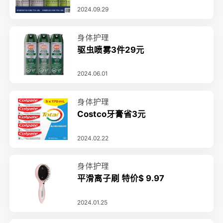
2024.09.29
身体护理
驱虫喷雾3件29元
2024.06.01
身体护理
Costco牙膏省3元
2024.02.22
身体护理
平滑离子刷 特价$ 9.97
2024.01.25